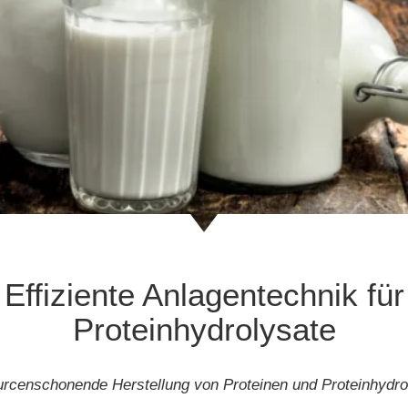
Effiziente Anlagentechnik für
Proteinhydrolysate
rcenschonende Herstellung von Proteinen und Proteinhydro