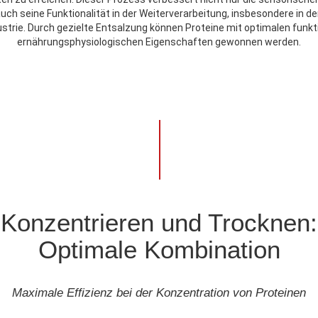
uch seine Funktionalität in der Weiterverarbeitung, insbesondere in d
trie. Durch gezielte Entsalzung können Proteine mit optimalen funkt
ernährungsphysiologischen Eigenschaften gewonnen werden.
Konzentrieren und Trocknen:
Optimale Kombination
Maximale Effizienz bei der Konzentration von Proteinen