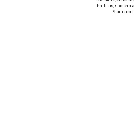
Proteins, sondern a
Pharmaindus