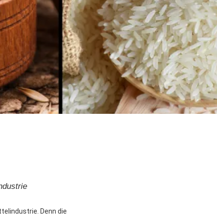
ndustrie
elindustrie. Denn die