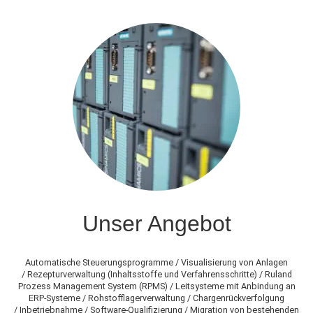
Unser Angebot
Automatische Steuerungsprogramme / Visualisierung von Anlagen
/ Rezepturverwaltung (Inhaltsstoffe und Verfahrensschritte) / Ruland
Prozess Management System (RPMS) / Leitsysteme mit Anbindung an
ERP-Systeme / Rohstofflagerverwaltung / Chargenrückverfolgung
/ Inbetriebnahme / Software-Qualifizierung / Migration von bestehenden