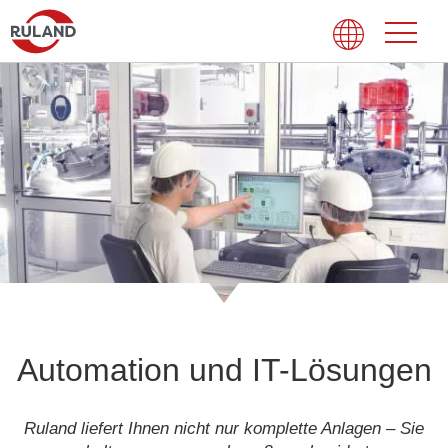
Automation und IT-Lösungen
Ruland liefert Ihnen nicht nur komplette Anlagen – Sie