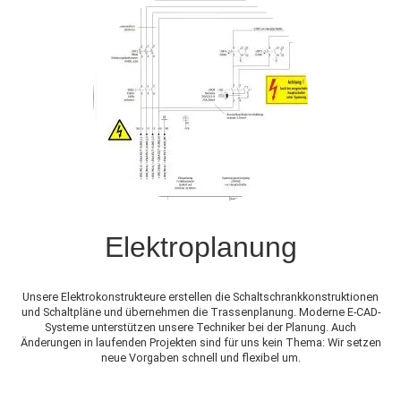
Elektroplanung
Unsere Elektrokonstrukteure erstellen die Schaltschrankkonstruktionen
und Schaltpläne und übernehmen die Trassenplanung. Moderne E-CAD-
Systeme unterstützen unsere Techniker bei der Planung. Auch
Änderungen in laufenden Projekten sind für uns kein Thema: Wir setzen
neue Vorgaben schnell und flexibel um.