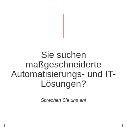
Sie suchen
maßgeschneiderte
Automatisierungs- und IT-
Lösungen?
Sprechen Sie uns an!