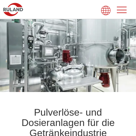
Pulverlöse- und
Dosieranlagen für die
Getränkeindustrie