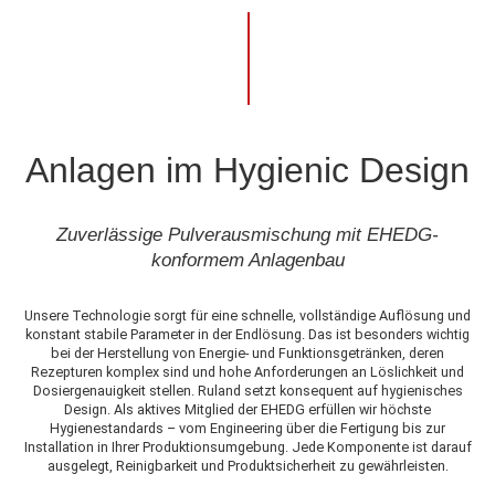
Anlagen im Hygienic Design
Zuverlässige Pulverausmischung mit EHEDG-
konformem Anlagenbau
Unsere Technologie sorgt für eine schnelle, vollständige Auflösung und
konstant stabile Parameter in der Endlösung. Das ist besonders wichtig
bei der Herstellung von Energie- und Funktionsgetränken, deren
Rezepturen komplex sind und hohe Anforderungen an Löslichkeit und
Dosiergenauigkeit stellen. Ruland setzt konsequent auf hygienisches
Design. Als aktives Mitglied der EHEDG erfüllen wir höchste
Hygienestandards – vom Engineering über die Fertigung bis zur
Installation in Ihrer Produktionsumgebung. Jede Komponente ist darauf
ausgelegt, Reinigbarkeit und Produktsicherheit zu gewährleisten.