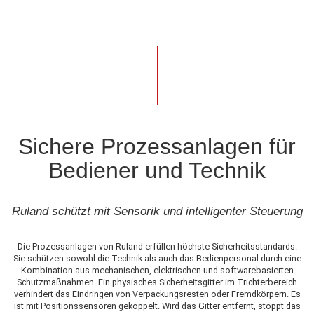
Sichere Prozessanlagen für
Bediener und Technik
Ruland schützt mit Sensorik und intelligenter Steuerung
Die Prozessanlagen von Ruland erfüllen höchste Sicherheitsstandards.
Sie schützen sowohl die Technik als auch das Bedienpersonal durch eine
Kombination aus mechanischen, elektrischen und softwarebasierten
Schutzmaßnahmen. Ein physisches Sicherheitsgitter im Trichterbereich
verhindert das Eindringen von Verpackungsresten oder Fremdkörpern. Es
ist mit Positionssensoren gekoppelt. Wird das Gitter entfernt, stoppt das