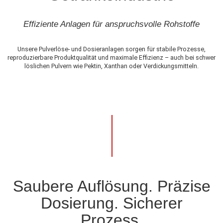
Effiziente Anlagen für anspruchsvolle Rohstoffe
Unsere Pulverlöse- und Dosieranlagen sorgen für stabile Prozesse,
reproduzierbare Produktqualität und maximale Effizienz – auch bei schwer
löslichen Pulvern wie Pektin, Xanthan oder Verdickungsmitteln.
Saubere Auflösung. Präzise
Dosierung. Sicherer
Prozess.