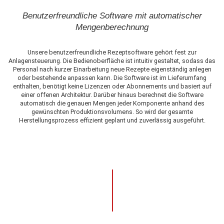
Benutzerfreundliche Software mit automatischer
Mengenberechnung
Unsere benutzerfreundliche Rezeptsoftware gehört fest zur
Anlagensteuerung. Die Bedienoberfläche ist intuitiv gestaltet, sodass das
Personal nach kurzer Einarbeitung neue Rezepte eigenständig anlegen
oder bestehende anpassen kann. Die Software ist im Lieferumfang
enthalten, benötigt keine Lizenzen oder Abonnements und basiert auf
einer offenen Architektur. Darüber hinaus berechnet die Software
automatisch die genauen Mengen jeder Komponente anhand des
gewünschten Produktionsvolumens. So wird der gesamte
Herstellungsprozess effizient geplant und zuverlässig ausgeführt.