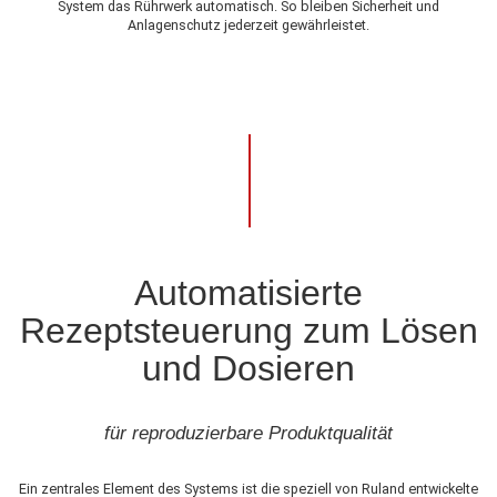
System das Rührwerk automatisch. So bleiben Sicherheit und
Anlagenschutz jederzeit gewährleistet.
Automatisierte
Rezeptsteuerung zum Lösen
und Dosieren
für reproduzierbare Produktqualität
Ein zentrales Element des Systems ist die speziell von Ruland entwickelte