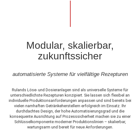
Modular, skalierbar,
zukunftssicher
automatisierte Systeme für vielfältige Rezepturen
Rulands Löse- und Dosieranlagen sind als universelle Systeme für
unterschiedlichste Rezepturen konzipiert. Sie lassen sich flexibel an
individuelle Produktionsanforderungen anpassen und sind bereits bei
vielen namhaften Getränkeherstellern erfolgreich im Einsatz. Ihr
durchdachtes Design, der hohe Automatisierungsgrad und die
konsequente Ausrichtung auf Prozesssicherheit machen sie zu einer
Schlüsselkomponente moderner Produktionslinien – skalierbar,
wartungsarm und bereit für neue Anforderungen.