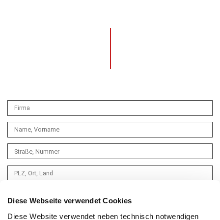
Diese Webseite verwendet Cookies
Diese Website verwendet neben technisch notwendigen