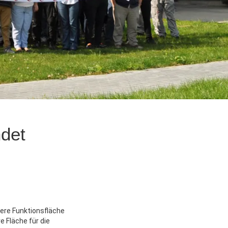
ndet
dere Funktionsfläche
e Fläche für die