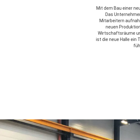
Mit dem Bau einer neu
Das Unternehmen
Mitarbeitern aufnah
neuen Produktion
Wirtschaftsräume un
ist die neue Halle ein
füh