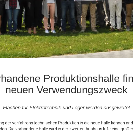
handene Produktionshalle fi
neuen Verwendungszweck
Flächen für Elektrotechnik und Lager werden ausgeweitet
ng der verfahrenstechnischen Produktion in die neue Halle können an
en. Die vorhandene Halle wird in der zweiten Ausbaustufe eine größer