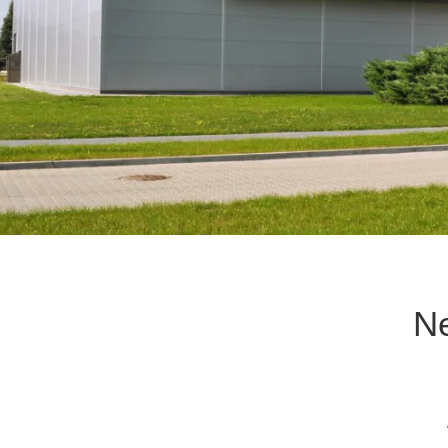
Sonderanlagen
Ne