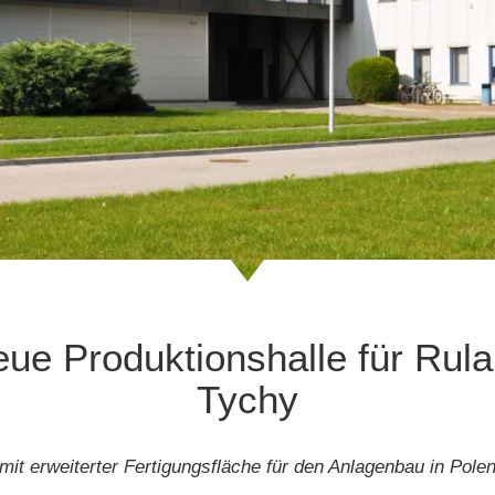
ue Produktionshalle für Rul
Tychy
mit erweiterter Fertigungsfläche für den Anlagenbau in Pole