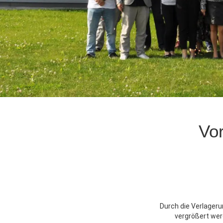
Vor
Durch die Verlageru
vergrößert werd