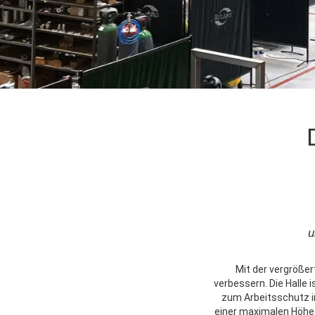
u
Mit der vergröße
verbessern. Die Halle
zum Arbeitsschutz i
einer maximalen Höhe