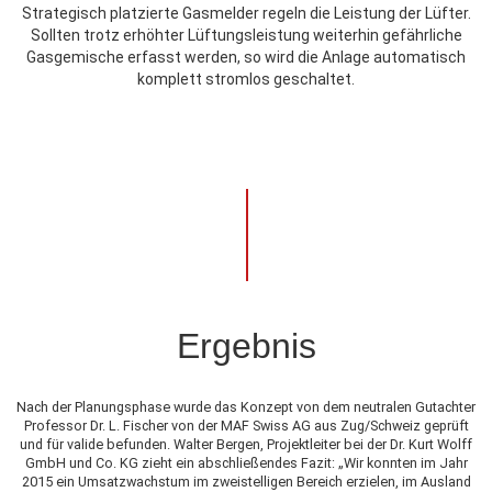
Strategisch platzierte Gasmelder regeln die Leistung der Lüfter.
Sollten trotz erhöhter Lüftungsleistung weiterhin gefährliche
Gasgemische erfasst werden, so wird die Anlage automatisch
komplett stromlos geschaltet.
Ergebnis
Nach der Planungsphase wurde das Konzept von dem neutralen Gutachter
Professor Dr. L. Fischer von der MAF Swiss AG aus Zug/Schweiz geprüft
und für valide befunden. Walter Bergen, Projektleiter bei der Dr. Kurt Wolff
GmbH und Co. KG zieht ein abschließendes Fazit: „Wir konnten im Jahr
2015 ein Umsatzwachstum im zweistelligen Bereich erzielen, im Ausland