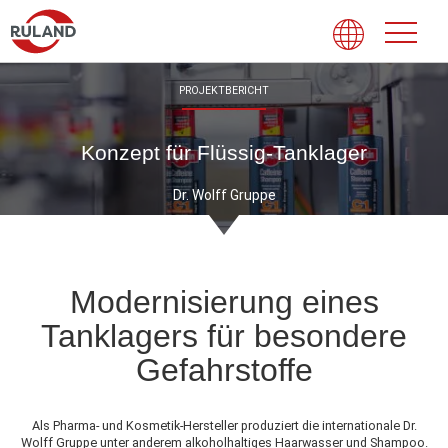
PROJEKTBERICHT
Konzept für Flüssig-Tanklager
Dr. Wolff Gruppe
Modernisierung eines
Tanklagers für besondere
Gefahrstoffe
Als Pharma- und Kosmetik-Hersteller produziert die internationale Dr.
Wolff Gruppe unter anderem alkoholhaltiges Haarwasser und Shampoo.