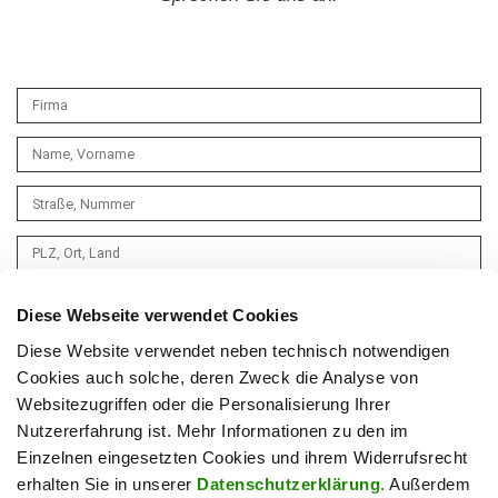
Diese Webseite verwendet Cookies
Diese Website verwendet neben technisch notwendigen
Cookies auch solche, deren Zweck die Analyse von
Websitezugriffen oder die Personalisierung Ihrer
Nutzererfahrung ist. Mehr Informationen zu den im
Einzelnen eingesetzten Cookies und ihrem Widerrufsrecht
erhalten Sie in unserer
Datenschutzerklärung
. Außerdem