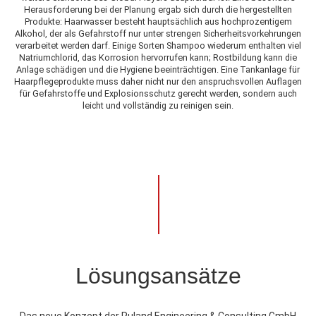
Herausforderung bei der Planung ergab sich durch die hergestellten
Produkte: Haarwasser besteht hauptsächlich aus hochprozentigem
Alkohol, der als Gefahrstoff nur unter strengen Sicherheitsvorkehrungen
verarbeitet werden darf. Einige Sorten Shampoo wiederum enthalten viel
Natriumchlorid, das Korrosion hervorrufen kann; Rostbildung kann die
Anlage schädigen und die Hygiene beeinträchtigen. Eine Tankanlage für
Haarpflegeprodukte muss daher nicht nur den anspruchsvollen Auflagen
für Gefahrstoffe und Explosionsschutz gerecht werden, sondern auch
leicht und vollständig zu reinigen sein.
Lösungsansätze