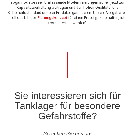
sogar noch besser. Umfassende Modernisierungen sollen jetzt zur
Kapazitätserhaltung beitragen und den hohen Qualitäts- und
Sicherheitsstandard unserer Produkte garantieren. Unsere Vorgabe, ein
roll-out-fähiges
Planungskonzept
für einen Prototyp zu erhalten, ist
absolut erfüllt worden“.
Sie interessieren sich für
Tanklager für besondere
Gefahrstoffe?
Sprechen Sie uns an!