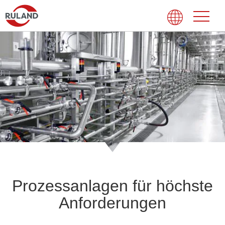
Prozessanlagen für höchste
Anforderungen