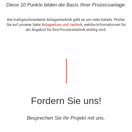
Diese 10 Punkte bilden die Basis Ihrer Prozessanlage.
Bei maßgeschneiderter Anlagentechnik geht es um viele Details. Prüfen
Sie auf unserer Seite
Anlagenbau und -technik
, welche Informationen für
ein Angebot für Ihre Prozesstechnik wichtig sind.
Fordern Sie uns!
Besprechen Sie Ihr Projekt mit uns.