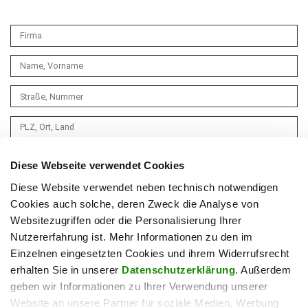
Diese Webseite verwendet Cookies
Diese Website verwendet neben technisch notwendigen
Cookies auch solche, deren Zweck die Analyse von
Websitezugriffen oder die Personalisierung Ihrer
Nutzererfahrung ist. Mehr Informationen zu den im
Einzelnen eingesetzten Cookies und ihrem Widerrufsrecht
erhalten Sie in unserer
Datenschutzerklärung
. Außerdem
geben wir Informationen zu Ihrer Verwendung unserer
Website an unsere Partner für soziale Medien, Werbung