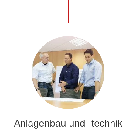
Anlagenbau und -technik