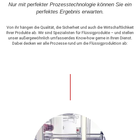
Nur mit perfekter Prozesstechnologie können Sie ein
perfektes Ergebnis erwarten.
Von ihr hängen die Qualität, die Sicherheit und auch die Wirtschaftlichkeit
Ihrer Produkte ab. Wir sind Spezialisten für Flüssigprodukte – und stellen
unser außergewöhnlich umfassendes Know-how gerne in Ihren Dienst.
Dabei decken wir alle Prozesse rund um die Flüssigproduktion ab: